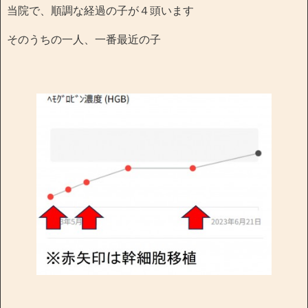
当院で、順調な経過の子が４頭います
そのうちの一人、一番最近の子