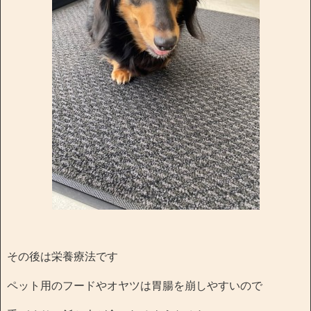
その後は栄養療法です
ペット用のフードやオヤツは胃腸を崩しやすいので