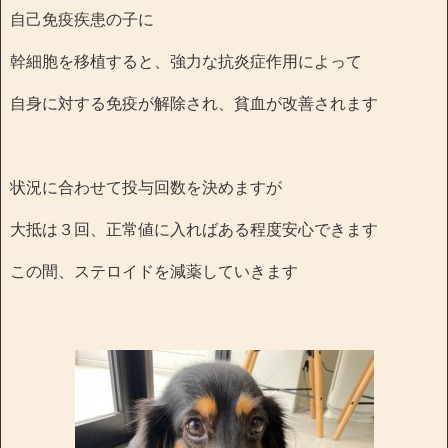
自己免疫疾患の子に
幹細胞を移植すると、強力な抗炎症作用によって
自身に対する免疫が解除され、貧血が改善されます
状況に合わせて投与回数を決めますが
大抵は３回、正常値に入ればある程度安心できます
この間、ステロイドを減薬していきます