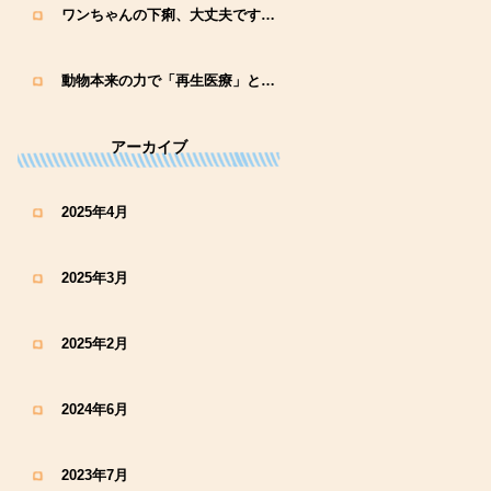
ワンちゃんの下痢、大丈夫ですか？原因と対策を解説｜ふるせ動物病院
動物本来の力で「再生医療」とは？
アーカイブ
2025年4月
2025年3月
2025年2月
2024年6月
2023年7月