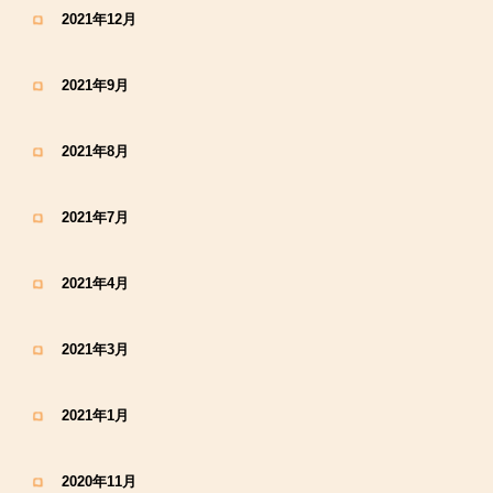
2021年12月
2021年9月
2021年8月
2021年7月
2021年4月
2021年3月
2021年1月
2020年11月