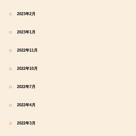
2023年2月
2023年1月
2022年11月
2022年10月
2022年7月
2022年4月
2022年3月