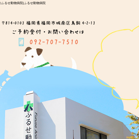
ふるせ動物病院|ふるせ動物病院