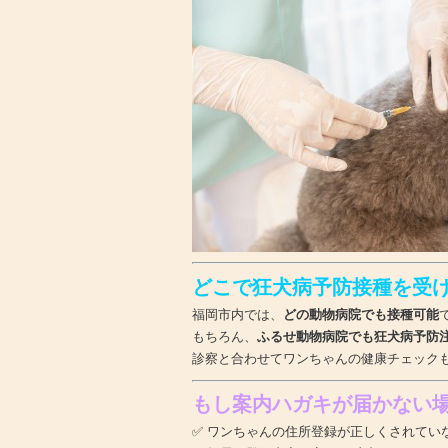
どこで狂犬病予防接種を受
福岡市内では、
どの動物病院でも接種可能
もちろん、
ふるせ動物病院でも狂犬病予防
診察と合わせてワンちゃんの健康チェック
もし案内ハガキが届かない
✅ ワンちゃんの住所登録が正しくされてい