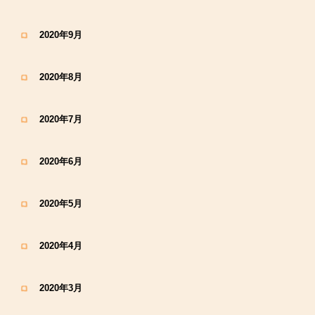
2020年9月
2020年8月
2020年7月
2020年6月
2020年5月
2020年4月
2020年3月