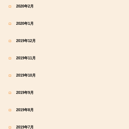
2020年2月
2020年1月
2019年12月
2019年11月
2019年10月
2019年9月
2019年8月
2019年7月